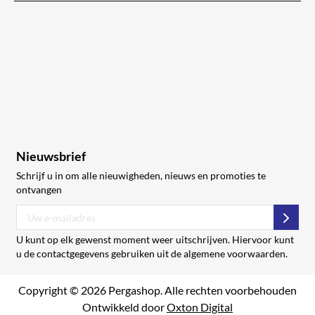
Nieuwsbrief
Schrijf u in om alle nieuwigheden, nieuws en promoties te
ontvangen
Abon
U kunt op elk gewenst moment weer uitschrijven. Hiervoor kunt
u de contactgegevens gebruiken uit de algemene voorwaarden.
Copyright © 2026 Pergashop. Alle rechten voorbehouden
Ontwikkeld door
Oxton Digital