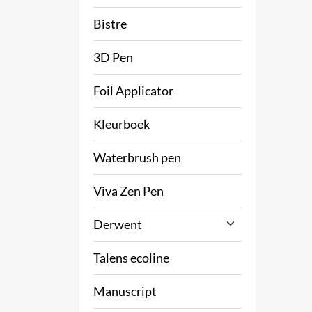
Bistre
3D Pen
Foil Applicator
Kleurboek
Waterbrush pen
Viva Zen Pen
Derwent
Talens ecoline
Manuscript