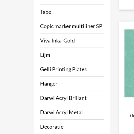
Tape
Copic marker multiliner SP
Viva Inka-Gold
Lijm
Gelli Printing Plates
Hanger
Darwi Acryl Brillant
Darwi Acryl Metal
(
Decoratie