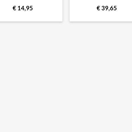
€ 14,95
€ 39,65