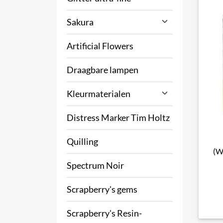
Sakura
Artificial Flowers
Draagbare lampen
Kleurmaterialen
Distress Marker Tim Holtz
Quilling
(W
Spectrum Noir
Scrapberry's gems
Scrapberry's Resin-