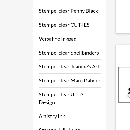
Stempel clear Penny Black
Stempel clear CUT-IES
Versafine Inkpad
Stempel clear Spellbinders
Stempel clear Jeanine's Art
Stempel clear Marij Rahder
Stempel clear Uchi's
Design
Artistry Ink