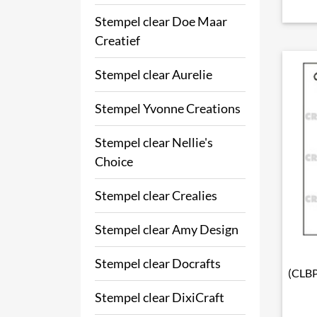
Stempel clear Doe Maar
Creatief
Stempel clear Aurelie
Stempel Yvonne Creations
Stempel clear Nellie's
Choice
Stempel clear Crealies
Stempel clear Amy Design
Stempel clear Docrafts
(CLBP
Stempel clear DixiCraft