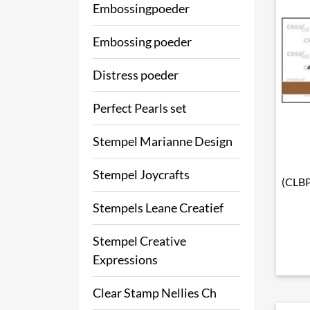
Embossingpoeder
Embossing poeder
Distress poeder
Perfect Pearls set
Stempel Marianne Design
Stempel Joycrafts
(CLBP
Stempels Leane Creatief
Stempel Creative
Expressions
Clear Stamp Nellies Ch