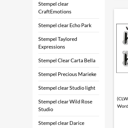
Stempel clear
CraftEmotions
Stempel clear Echo Park
Stempel Taylored
Expressions
Stempel Clear Carta Bella
Stempel Precious Marieke
Stempel clear Studio light
(CLW
Stempel clear Wild Rose
Word
Studio
Stempel clear Darice