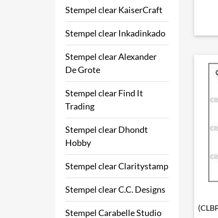
Stempel clear KaiserCraft
Stempel clear Inkadinkado
Stempel clear Alexander
De Grote
Stempel clear Find It
Trading
Stempel clear Dhondt
Hobby
Stempel clear Claritystamp
Stempel clear C.C. Designs
(CLBP
Stempel Carabelle Studio