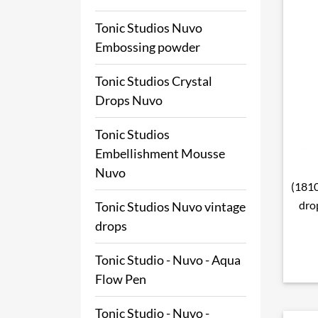
Tonic Studios Nuvo
Embossing powder
Tonic Studios Crystal
Drops Nuvo
Tonic Studios
Embellishment Mousse
Nuvo
(1810
dro
Tonic Studios Nuvo vintage
drops
Tonic Studio - Nuvo - Aqua
Flow Pen
Tonic Studio - Nuvo -