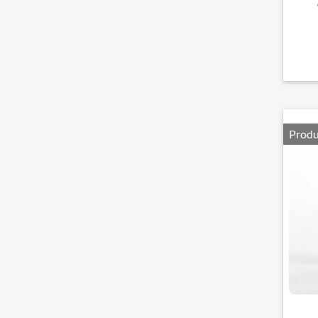
Produ