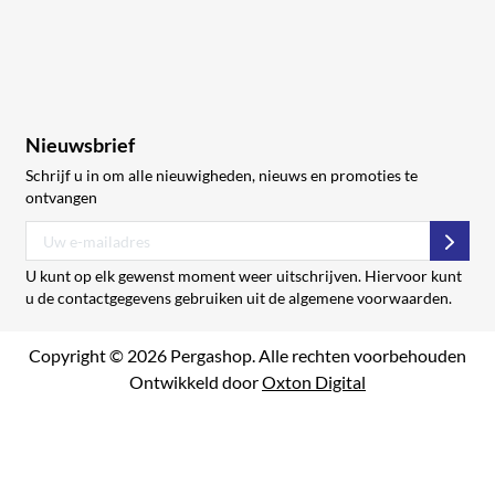
Nieuwsbrief
Schrijf u in om alle nieuwigheden, nieuws en promoties te
ontvangen
Abon
U kunt op elk gewenst moment weer uitschrijven. Hiervoor kunt
u de contactgegevens gebruiken uit de algemene voorwaarden.
Copyright © 2026 Pergashop. Alle rechten voorbehouden
Ontwikkeld door
Oxton Digital