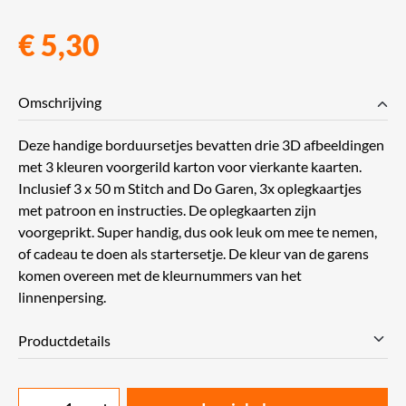
€ 5,30
Omschrijving
Deze handige borduursetjes bevatten drie 3D afbeeldingen
met 3 kleuren voorgerild karton voor vierkante kaarten.
Inclusief 3 x 50 m Stitch and Do Garen, 3x oplegkaartjes
met patroon en instructies. De oplegkaarten zijn
voorgeprikt. Super handig, dus ook leuk om mee te nemen,
of cadeau te doen als startersetje. De kleur van de garens
komen overeen met de kleurnummers van het
linnenpersing.
Productdetails