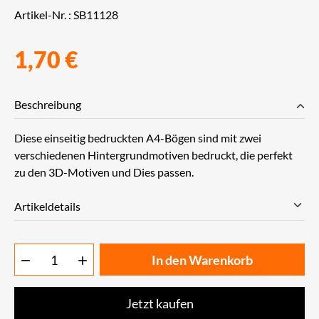
Artikel-Nr. :
SB11128
1,70 €
Beschreibung
Diese einseitig bedruckten A4-Bögen sind mit zwei
verschiedenen Hintergrundmotiven bedruckt, die perfekt
zu den 3D-Motiven und Dies passen.
Artikeldetails
In den Warenkorb


Jetzt kaufen