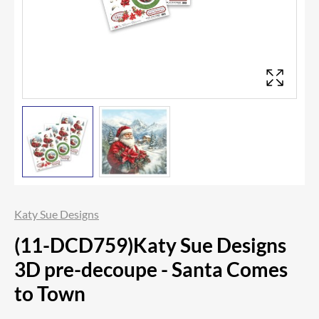
Katy Sue Designs
(11-DCD759)Katy Sue Designs
3D pre-decoupe - Santa Comes
to Town