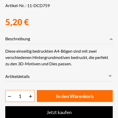
Artikel-Nr. :
11-DCD759
5,20 €
Beschreibung
Diese einseitig bedruckten A4-Bögen sind mit zwei
verschiedenen Hintergrundmotiven bedruckt, die perfekt
zu den 3D-Motiven und Dies passen.
Artikeldetails
In den Warenkorb


Jetzt kaufen